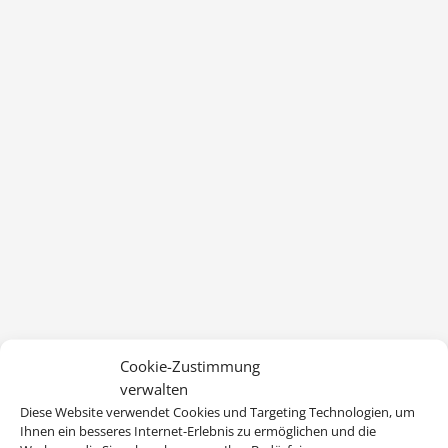
Cookie-Zustimmung
verwalten
Diese Website verwendet Cookies und Targeting Technologien, um
Ihnen ein besseres Internet-Erlebnis zu ermöglichen und die