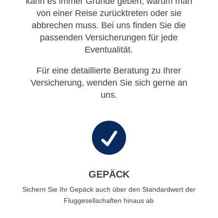
kann es immer Gründe geben, warum man
von einer Reise zurücktreten oder sie
abbrechen muss. Bei uns finden Sie die
passenden Versicherungen für jede
Eventualität.
Für eine detaillierte Beratung zu Ihrer
Versicherung, wenden Sie sich gerne an
uns.

GEPÄCK
Sichern Sie Ihr Gepäck auch über den Standardwert der
Fluggesellschaften hinaus ab