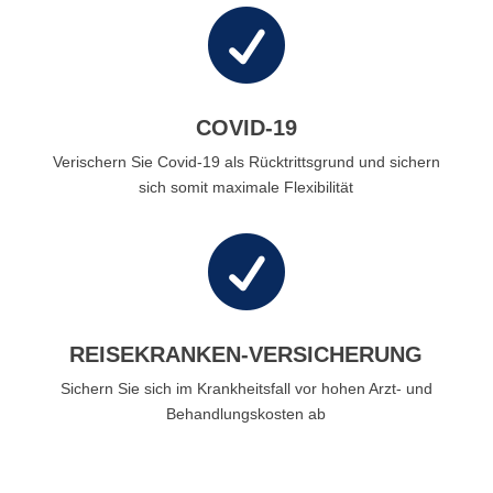

COVID-19
Verischern Sie Covid-19 als Rücktrittsgrund und sichern
sich somit maximale Flexibilität

REISEKRANKEN-VERSICHERUNG
Sichern Sie sich im Krankheitsfall vor hohen Arzt- und
Behandlungskosten ab