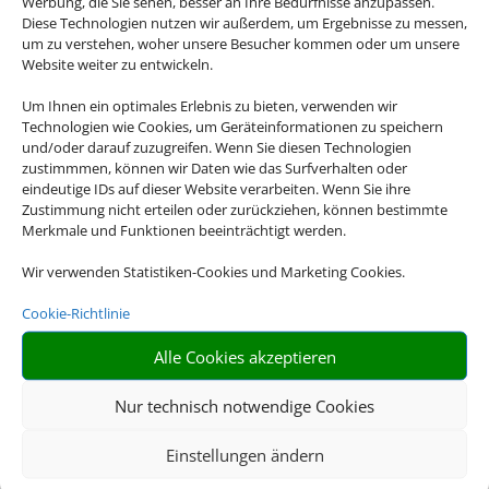
Werbung, die Sie sehen, besser an Ihre Bedürfnisse anzupassen.
Diese Technologien nutzen wir außerdem, um Ergebnisse zu messen,
um zu verstehen, woher unsere Besucher kommen oder um unsere
Website weiter zu entwickeln.
Um Ihnen ein optimales Erlebnis zu bieten, verwenden wir
Technologien wie Cookies, um Geräteinformationen zu speichern
und/oder darauf zuzugreifen. Wenn Sie diesen Technologien
zustimmmen, können wir Daten wie das Surfverhalten oder
eindeutige IDs auf dieser Website verarbeiten. Wenn Sie ihre
Zustimmung nicht erteilen oder zurückziehen, können bestimmte
Merkmale und Funktionen beeinträchtigt werden.
Wir verwenden Statistiken-Cookies und Marketing Cookies.
Cookie-Richtlinie
Alle Cookies akzeptieren
Nur technisch notwendige Cookies
Einstellungen ändern