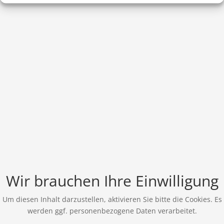
Wir brauchen Ihre Einwilligung
Um diesen Inhalt darzustellen, aktivieren Sie bitte die Cookies. Es
werden ggf. personenbezogene Daten verarbeitet.