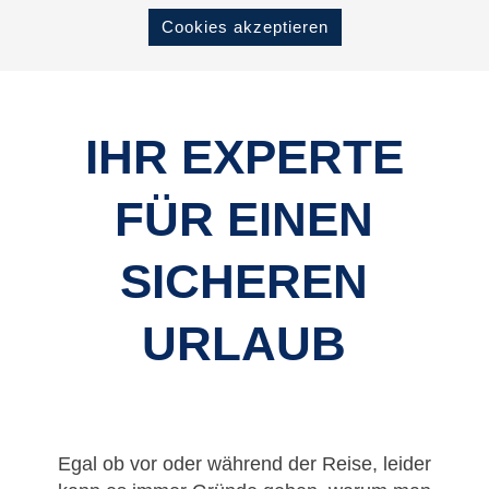
Cookies akzeptieren
IHR EXPERTE
FÜR EINEN
SICHEREN
URLAUB
Egal ob vor oder während der Reise, leider