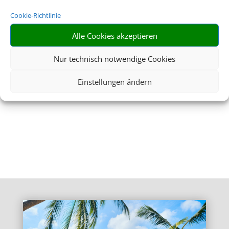
Cookie-Richtlinie
Alle Cookies akzeptieren
Nur technisch notwendige Cookies
Einstellungen ändern