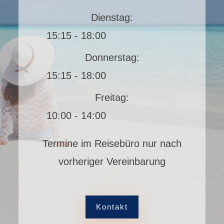
Dienstag:
15:15 - 18:00
Donnerstag:
15:15 - 18:00
Freitag:
10:00 - 14:00
Termine im Reisebüro nur nach
vorheriger Vereinbarung
Kontakt