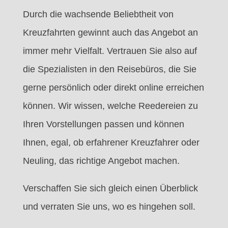
Durch die wachsende Beliebtheit von
Kreuzfahrten gewinnt auch das Angebot an
immer mehr Vielfalt. Vertrauen Sie also auf
die Spezialisten in den Reisebüros, die Sie
gerne persönlich oder direkt online erreichen
können. Wir wissen, welche Reedereien zu
Ihren Vorstellungen passen und können
Ihnen, egal, ob erfahrener Kreuzfahrer oder
Neuling, das richtige Angebot machen.
Verschaffen Sie sich gleich einen Überblick
und verraten Sie uns, wo es hingehen soll.