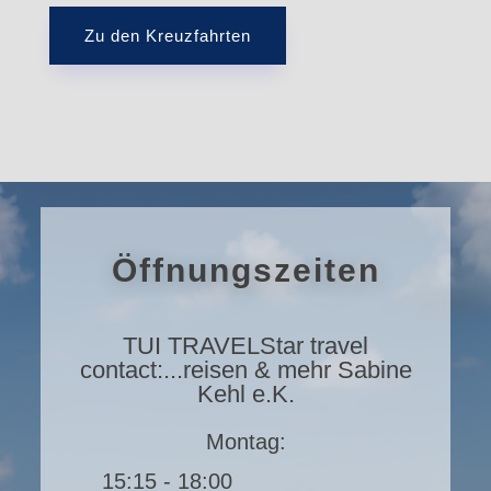
Zu den Kreuzfahrten
Öffnungszeiten
TUI TRAVELStar travel
contact:...reisen & mehr Sabine
Kehl e.K.
Montag:
15:15 - 18:00