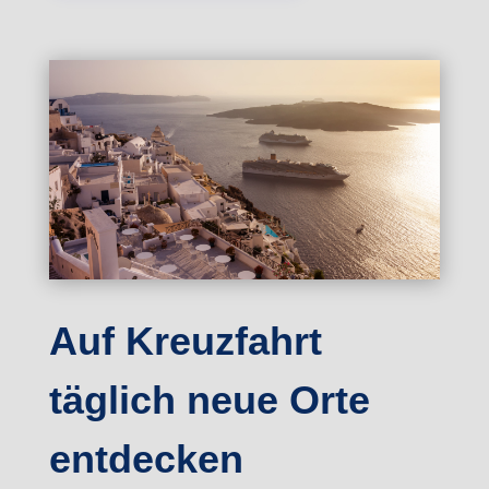
Auf Kreuzfahrt
täglich neue Orte
entdecken