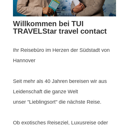
Willkommen bei TUI
TRAVELStar travel contact
Ihr Reisebüro im Herzen der Südstadt von
Hannover
Seit mehr als 40 Jahren bereisen wir aus
Leidenschaft die ganze Welt
unser "Lieblingsort" die nächste Reise.
Ob exotisches Reiseziel, Luxusreise oder