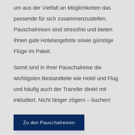
um aus der Vielfalt an Möglichkeiten das
passende für sich zusammenzustellen.
Pauschalreisen sind stressfrei und bieten
Ihnen gute Hotelangebote sowie günstige
Flüge im Paket.
Somit sind in Ihrer Pauschalreise die
wichtigsten Bestandteile wie Hotel und Flug
und häufig auch der Transfer direkt mit
inkludiert. Nicht länger zögern – buchen!
Zu den Pauschalreisen