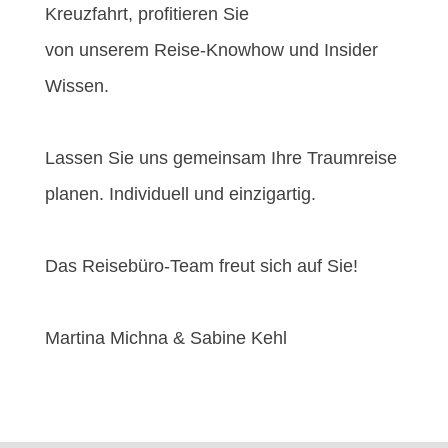
Kreuzfahrt, profitieren Sie
von unserem Reise-Knowhow und Insider
Wissen.
Lassen Sie uns gemeinsam Ihre Traumreise
planen. Individuell und einzigartig.
Das Reisebüro-Team freut sich auf Sie!
Martina Michna & Sabine Kehl