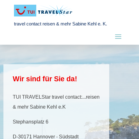
travel contact reisen & mehr Sabine Kehl e. K.
Wir sind für Sie da!
TUI TRAVELStar travel contact:...reisen
& mehr Sabine Kehl e.K
Stephansplatz 6
D-30171 Hannover - Südstadt