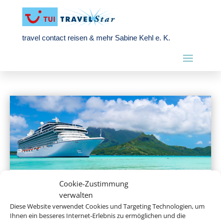
travel contact reisen & mehr Sabine Kehl e. K.
Cookie-Zustimmung
Hochseekreuzfahrten
verwalten
Diese Website verwendet Cookies und Targeting Technologien, um
Ihnen ein besseres Internet-Erlebnis zu ermöglichen und die