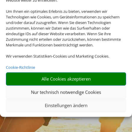
Website weiter zu entwickeln.
Um Ihnen ein optimales Erlebnis zu bieten, verwenden wir
Technologien wie Cookies, um Geräteinformationen zu speichern
und/oder darauf zuzugreifen. Wenn Sie diesen Technologien
zustimmmen, können wir Daten wie das Surfverhalten oder
eindeutige IDs auf dieser Website verarbeiten. Wenn Sie ihre
Zustimmung nicht erteilen oder zurückziehen, können bestimmte
Merkmale und Funktionen beeinträchtigt werden.
Wir verwenden Statistiken-Cookies und Marketing Cookies.
Cookie-Richtlinie
Alle Cookies akzeptieren
Nur technisch notwendige Cookies
Einstellungen ändern